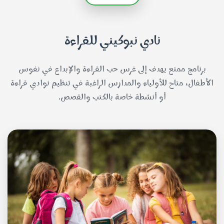
نادي نبوكيني للقراءة
برنامج ممتع يهدف إلى غرس حب القراءة والإبداع في نفوس
الأطفال، متاح للأولياء والمدارس الراغبة في تنظيم نوادي قراءة
أو أنشطة خاصة بالكتب والقصص.