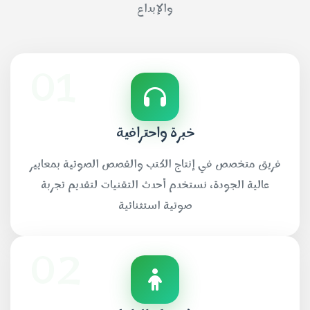
والإبداع
01
خبرة واحترافية
فريق متخصص في إنتاج الكتب والقصص الصوتية بمعايير
عالية الجودة، نستخدم أحدث التقنيات لتقديم تجربة
صوتية استثنائية
02