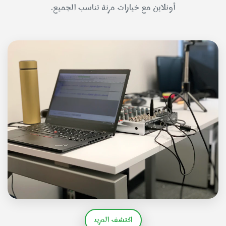
أونلاين مع خيارات مرنة تناسب الجميع.
اكتشف المزيد