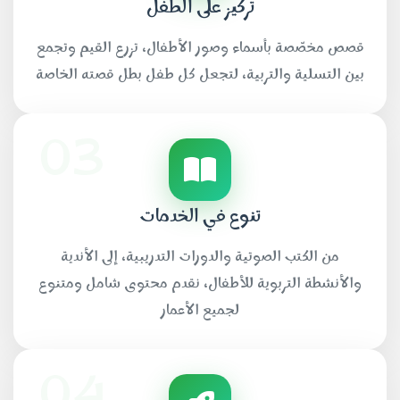
تركيز على الطفل
قصص مخصّصة بأسماء وصور الأطفال، تزرع القيم وتجمع
بين التسلية والتربية، لتجعل كل طفل بطل قصته الخاصة
03
تنوع في الخدمات
من الكتب الصوتية والدورات التدريبية، إلى الأندية
والأنشطة التربوية للأطفال، نقدم محتوى شامل ومتنوع
لجميع الأعمار
04