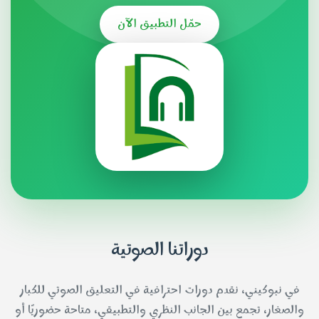
حمّل التطبيق الآن
دوراتنا الصوتية
في نبوكيني، نقدم دورات احترافية في التعليق الصوتي للكبار
والصغار، تجمع بين الجانب النظري والتطبيقي، متاحة حضوريًا أو