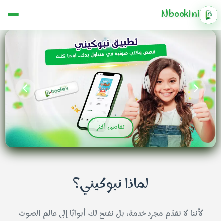
Nbookini
تفاصيل أكثر
لماذا نبوكيني؟
لأننا لا نقدّم مجرد خدمة، بل نفتح لك أبوابًا إلى عالم الصوت