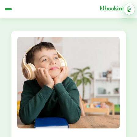
Nbookini